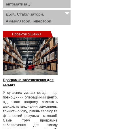
автоматизації
ДБЖ, Стабілізатори,
Акумулятори, Інвертори
Проектні рішення
Програмне забезпечення для
складу
У сучасних умовах склад — це
повноцінний операційний центр,
від якого напряму залежать
швидкість виконання замовлень,
точність обліку, рівень сервісу та
фінансовий результат компанії.
Саме тому програмне
забезпечення для складу