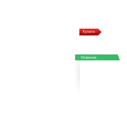
Купити
Новинка