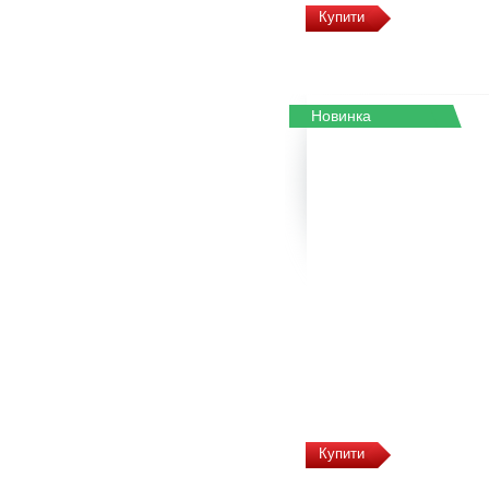
Купити
Новинка
Купити