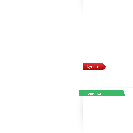
Купити
Новинка