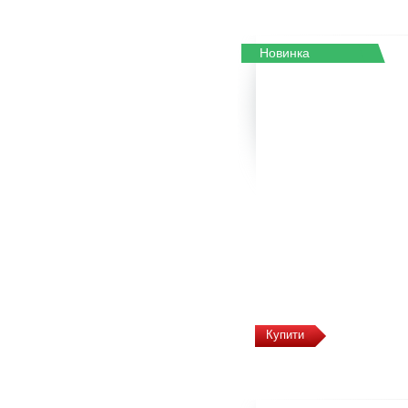
Новинка
Купити