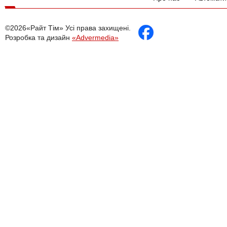
©2026«Райт Тім» Усі права захищені.
Розробка та дизайн
«Advermedia»