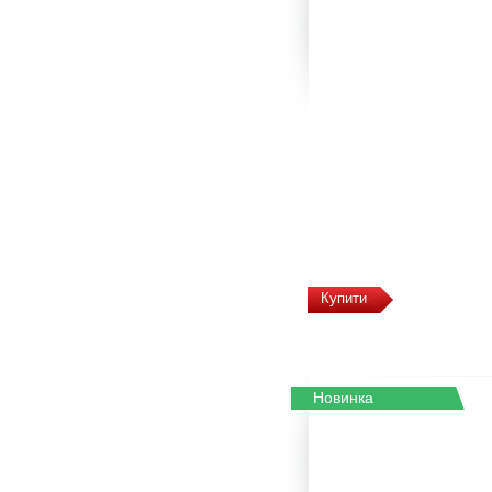
Купити
Новинка