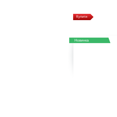
Купити
Новинка