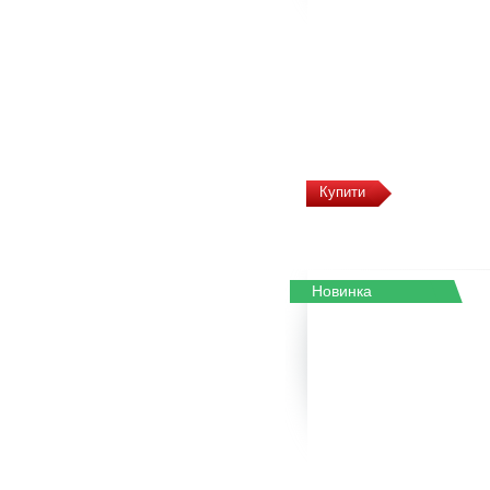
Купити
Новинка