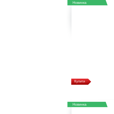
Новинка
Купити
Новинка